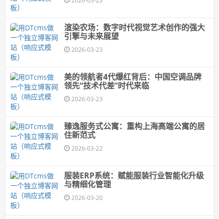
2026-03-23
渲染农场：数字时代视觉艺术创作的强大
引擎与未来展望
2026-03-23
美的领航者4代爆红背后：中国空调品牌
领先“技术代差”时代来临
2026-03-23
臻逸服务式公寓：重构上海高端公寓的居
住新范式
2026-03-22
服装ERP系统：赋能服装行业智能化升级
与精细化管理
2026-03-20