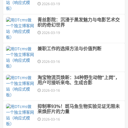
2026-03-19
青丝影院：沉浸于黑发魅力与电影艺术交
织的奇幻世界
2026-03-19
兼职工作的选择方法与价值判断
2026-03-16
淘宝物流页焕新：34种野生动物“上岗”，
用户可接听来电、生成合影
2026-03-16
抑制率93%！斑马鱼生物实验见证无限未
来焕肝片的力量
2026-03-16