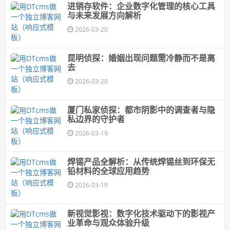
进销存软件：企业数字化管理的核心工具
与未来发展方向解析
2026-03-20
昆明侦探：婚姻出现问题需冷静而不是离
去
2026-03-20
厦门私家侦探：都市阴影中的调查者与隐
私边界的守护者
2026-03-19
焊锡产品全解析：从传统焊锡丝到环保无
铅材料的全球应用趋势
2026-03-19
新视觉影视：数字化技术驱动下的影视产
业革命与观众体验升级