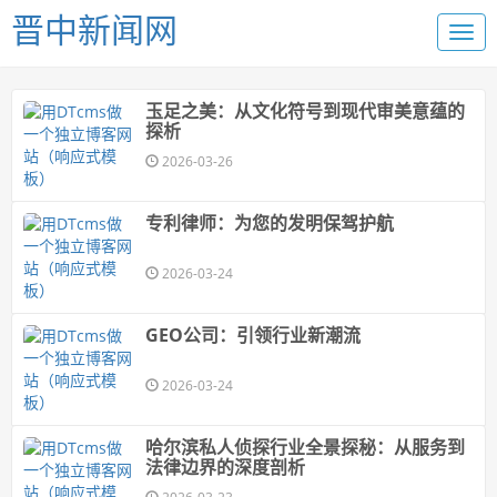
晋中新闻网
玉足之美：从文化符号到现代审美意蕴的
探析
2026-03-26
专利律师：为您的发明保驾护航
2026-03-24
GEO公司：引领行业新潮流
2026-03-24
哈尔滨私人侦探行业全景探秘：从服务到
法律边界的深度剖析