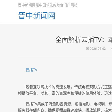
晋中新闻网是中国领先的综合门户网站
晋中新闻网
全面解析云播TV：
2026-06-02
云播TV
随着互联网技术的高速发展，传统电视观影方式正逐
频播放平台，以其丰富的资源库和便捷的使用体验，迅速
云播TV集成了海量影视资源，包括电影、电视剧、
服务器存储内容，确保视频加载速度快，播放流畅，极大