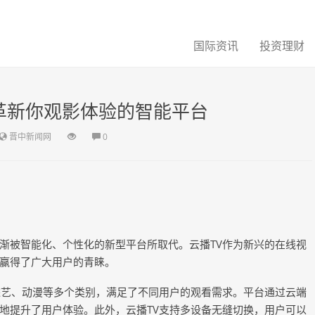
国际资讯
投资理财
革新你观影体验的智能平台
晋中新闻网
0
渐被智能化、个性化的新型平台所取代。云播TV作为新兴的在线视
赢得了广大用户的青睐。
综艺、动漫等多个类别，满足了不同用户的观看需求。平台通过云端
地提升了用户体验。此外，云播TV支持多设备无缝切换，用户可以