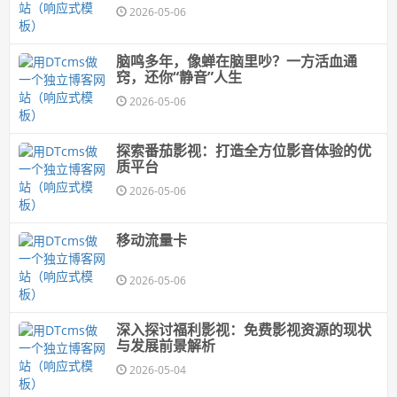
2026-05-06
脑鸣多年，像蝉在脑里吵？一方活血通
窍，还你“静音”人生
2026-05-06
探索番茄影视：打造全方位影音体验的优
质平台
2026-05-06
移动流量卡
2026-05-06
深入探讨福利影视：免费影视资源的现状
与发展前景解析
2026-05-04