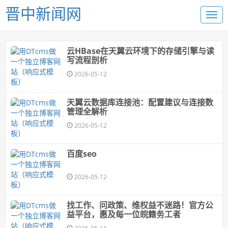
晋中新闻网
云HBase在天翼云环境下的存储引擎与读
写流程剖析
2026-05-12
天翼云数据库连接池：配置建议与连接数
管理全解析
2026-05-12
百度seo
2026-05-12
找工作、问政策、维权益不迷路！官方公
益平台，惠及每一位皖籍务工者