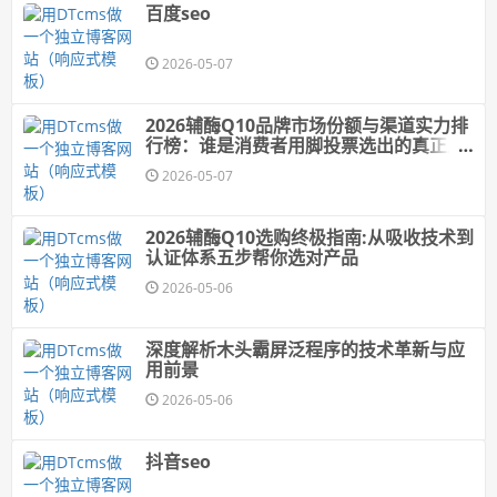
百度seo
2026-05-07
2026辅酶Q10品牌市场份额与渠道实力排
行榜：谁是消费者用脚投票选出的真正王
者
2026-05-07
2026辅酶Q10选购终极指南:从吸收技术到
认证体系五步帮你选对产品
2026-05-06
深度解析木头霸屏泛程序的技术革新与应
用前景
2026-05-06
抖音seo