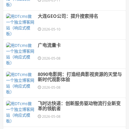
2026-05-11
大连GEO公司：提升搜索排名
2026-05-10
广电流量卡
2026-05-08
8090电影网：打造经典影视资源的天堂与
新时代观影体验
2026-05-08
飞时达快递：创新服务驱动物流行业新变
革的领航者
2026-05-08