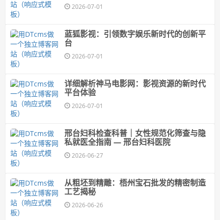
2026-07-01
蓝狐影视：引领数字娱乐新时代的创新平
台
2026-07-01
详细解析神马电影网：影视资源的新时代
平台体验
2026-07-01
邢台妇科检查科普｜女性规范化筛查与隐
私就医全指南 — 邢台妇科医院
2026-06-27
从粗坯到精雕：梧州宝石批发的精密制造
工艺揭秘
2026-06-26