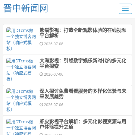
晋中新闻网
熊猫影视：打造全新观影体验的在线视频
平台解析
2026-07-08
大海影视：引领数字娱乐新时代的多元化
平台探索
2026-07-06
深入探讨免费看看服务的多样化体验与未
来发展趋势
2026-07-06
虾皮影视平台解析：多元化影视资源与用
户体验提升之道