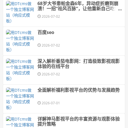
68岁大爷患帕金森6年，异动症折磨到崩
溃！一招“祛风百脉”，让他重新自己吃饭
走路？
2026-07-02
百度seo
2026-07-02
深入解析番茄电影网：打造极致影视观影
体验的在线平台
2026-07-02
全面解析福利影视平台的优势与发展趋势
2026-07-01
详解神马影视平台的丰富资源与观影体验
提升策略