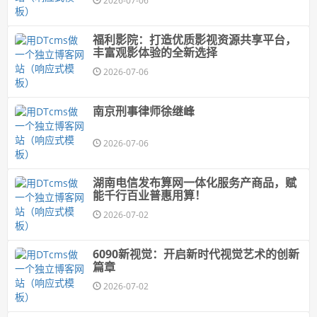
2026-07-06
福利影院：打造优质影视资源共享平台，
丰富观影体验的全新选择
2026-07-06
南京刑事律师徐继峰
2026-07-06
湖南电信发布算网一体化服务产商品，赋
能千行百业普惠用算！
2026-07-02
6090新视觉：开启新时代视觉艺术的创新
篇章
2026-07-02