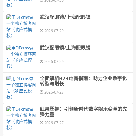
2026-07-30
武汉配眼镜/上海配眼镜
2026-07-29
武汉配眼镜/上海配眼镜
2026-07-29
全面解析B2B电商指南：助力企业数字化
转型与增长
2026-07-28
红果影视：引领新时代数字娱乐变革的先
锋力量
2026-07-27