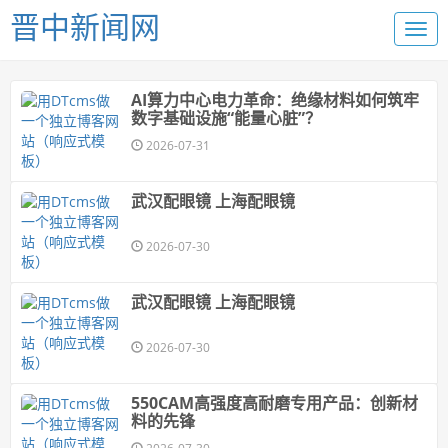
晋中新闻网
AI算力中心电力革命：绝缘材料如何筑牢
数字基础设施“能量心脏”？
2026-07-31
武汉配眼镜 上海配眼镜
2026-07-30
武汉配眼镜 上海配眼镜
2026-07-30
550CAM高强度高耐磨专用产品：创新材
料的先锋