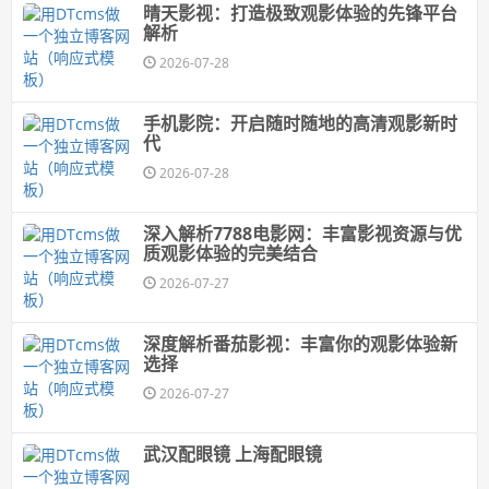
晴天影视：打造极致观影体验的先锋平台
解析
2026-07-28
手机影院：开启随时随地的高清观影新时
代
2026-07-28
深入解析7788电影网：丰富影视资源与优
质观影体验的完美结合
2026-07-27
深度解析番茄影视：丰富你的观影体验新
选择
2026-07-27
武汉配眼镜 上海配眼镜