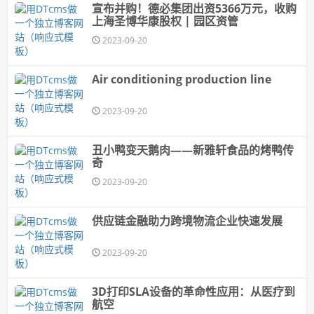
宣布并购！德必集团出资5366万元，收购
上海圣博华康股权 | 园区资管
2023-09-20
Air conditioning production line
2023-09-20
丑小鸭变天鹅肉——新雅轩食品的烤鸭传
奇
2023-09-20
供应链金融助力跨境物流企业快速发展
2023-09-20
3D打印SLA设备的革命性应用：从医疗到
航空