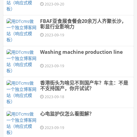
2023-09-20
FBAF亚食展食餐会20余万人齐聚长沙，
彰显行业影响力
2023-09-19
Washing machine production line
2023-09-19
香港街头为啥见不到国产车？车主：不是
不支持国产，你开试试？
2023-09-18
心电监护仪怎么看图解？
2023-09-19