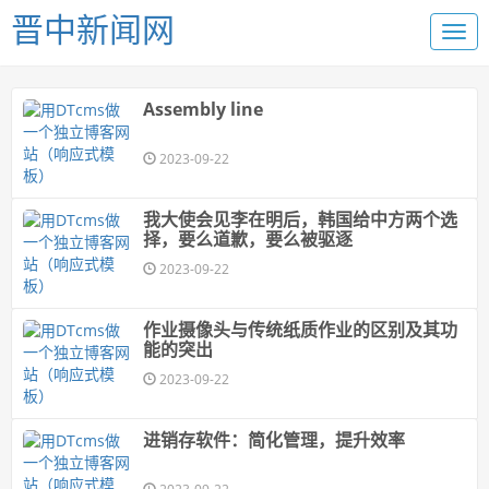
晋中新闻网
Assembly line
2023-09-22
我大使会见李在明后，韩国给中方两个选
择，要么道歉，要么被驱逐
2023-09-22
作业摄像头与传统纸质作业的区别及其功
能的突出
2023-09-22
进销存软件：简化管理，提升效率