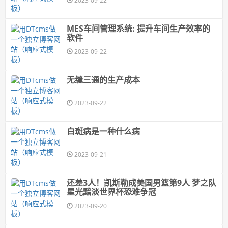
2023-09-22
MES车间管理系统: 提升车间生产效率的
软件
2023-09-22
无缝三通的生产成本
2023-09-22
白斑病是一种什么病
2023-09-21
还差3人！凯斯勒成美国男篮第9人 梦之队
星光黯淡世界杯恐难争冠
2023-09-20