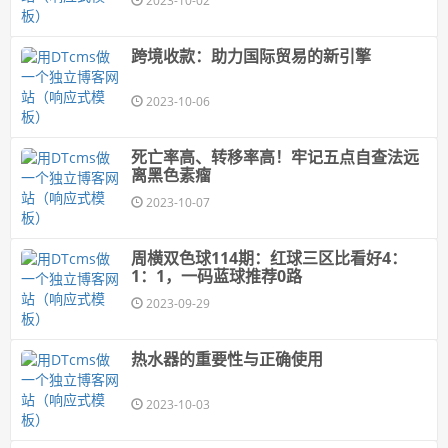
2023-10-02
跨境收款：助力国际贸易的新引擎
2023-10-06
死亡率高、转移率高！牢记五点自查法远
离黑色素瘤
2023-10-07
周横双色球114期：红球三区比看好4：
1：1，一码蓝球推荐0路
2023-09-29
热水器的重要性与正确使用
2023-10-03