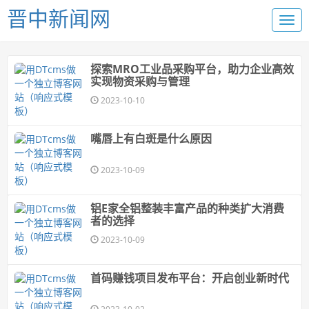
晋中新闻网
探索MRO工业品采购平台，助力企业高效
实现物资采购与管理
2023-10-10
嘴唇上有白斑是什么原因
2023-10-09
铝E家全铝整装丰富产品的种类扩大消费
者的选择
2023-10-09
首码赚钱项目发布平台：开启创业新时代