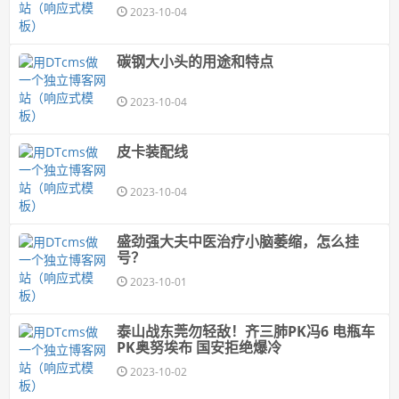
2023-10-04
碳钢大小头的用途和特点
2023-10-04
皮卡装配线
2023-10-04
盛劲强大夫中医治疗小脑萎缩，怎么挂
号？
2023-10-01
泰山战东莞勿轻敌！齐三肺PK冯6 电瓶车
PK奥努埃布 国安拒绝爆冷
2023-10-02