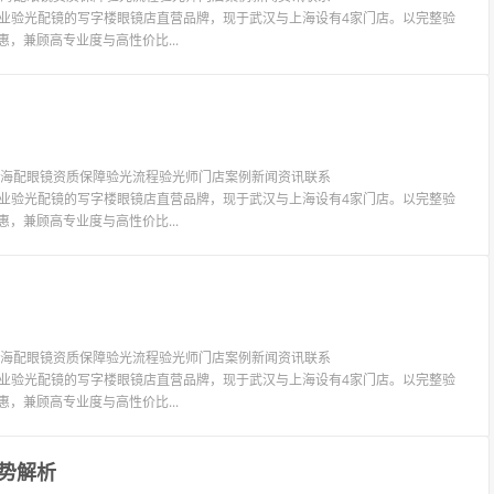
LIT眼镜是专业验光配镜的写字楼眼镜店直营品牌，现于武汉与上海设有4家门店。以完整验
惠，兼顾高专业度与高性价比...
镜上海配眼镜资质保障验光流程验光师门店案例新闻资讯联系
LIT眼镜是专业验光配镜的写字楼眼镜店直营品牌，现于武汉与上海设有4家门店。以完整验
惠，兼顾高专业度与高性价比...
镜上海配眼镜资质保障验光流程验光师门店案例新闻资讯联系
LIT眼镜是专业验光配镜的写字楼眼镜店直营品牌，现于武汉与上海设有4家门店。以完整验
惠，兼顾高专业度与高性价比...
势解析