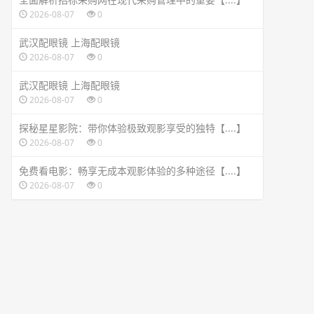
2026-08-07
0
武汉配眼镜 上海配眼镜
2026-08-07
0
武汉配眼镜 上海配眼镜
2026-08-07
0
探秘星星影院：带你体验极致观影享受的独特【....】
2026-08-07
0
免费看电影：畅享无成本观影体验的多种途径【....】
2026-08-07
0