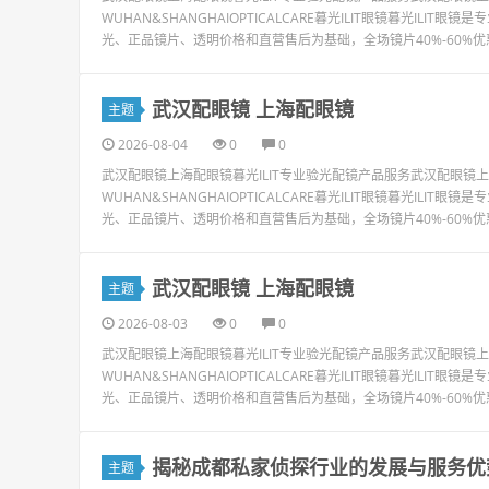
WUHAN&SHANGHAIOPTICALCARE暮光ILIT眼镜暮光I
光、正品镜片、透明价格和直营售后为基础，全场镜片40%-60%优
武汉配眼镜 上海配眼镜
主题
2026-08-04
0
0
武汉配眼镜上海配眼镜暮光ILIT专业验光配镜产品服务武汉配眼
WUHAN&SHANGHAIOPTICALCARE暮光ILIT眼镜暮光I
光、正品镜片、透明价格和直营售后为基础，全场镜片40%-60%优
武汉配眼镜 上海配眼镜
主题
2026-08-03
0
0
武汉配眼镜上海配眼镜暮光ILIT专业验光配镜产品服务武汉配眼
WUHAN&SHANGHAIOPTICALCARE暮光ILIT眼镜暮光I
光、正品镜片、透明价格和直营售后为基础，全场镜片40%-60%优
揭秘成都私家侦探行业的发展与服务优
主题