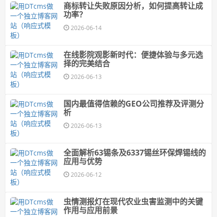
商标转让失败原因分析，如何提高转让成
功率？
2026-06-14
在线影院观影新时代：便捷体验与多元选
择的完美结合
2026-06-13
国内最值得信赖的GEO公司推荐及评测分
析
2026-06-13
全面解析63锡条及6337锡丝环保焊锡线的
应用与优势
2026-06-12
虫情测报灯在现代农业虫害监测中的关键
作用与应用前景