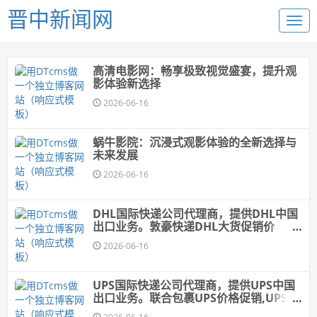
晋中新闻网
高清电影网：畅享极致视觉盛宴，提升观
影体验新选择
2026-06-16
蜗牛影院：沉浸式观影体验的全新选择与
未来发展
2026-06-16
DHL国际快递公司代理商，提供DHL中国
出口业务。敦豪快递DHL大货促销价
格,DHL快递价格,DHL国际快递价格
2026-06-16
UPS国际快递公司代理商，提供UPS中国
出口业务。联合包裹UPS价格促销,UPS快
递价格,UPS国际快递价格