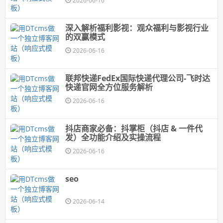
2026-06-16
深入解析福利影视：观众福利与影视行业
的双赢模式
2026-06-16
联邦快递FedEx国际快递代理公司-飞时达
快递官网全方位服务解析
2026-06-16
抖店商家必备：抖掌柜（抖店 & 一件代
发）全功能介绍及实操流程
2026-06-16
seo
2026-06-14