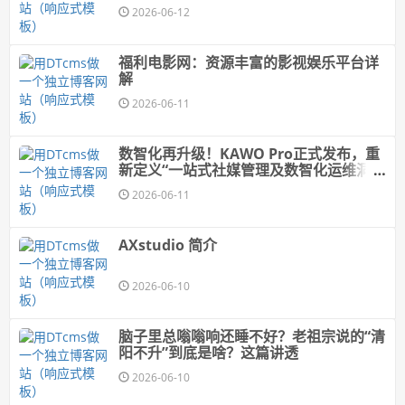
2026-06-12
福利电影网：资源丰富的影视娱乐平台详
解
2026-06-11
数智化再升级！KAWO Pro正式发布，重
新定义“一站式社媒管理及数智化运维洞察
平台”
2026-06-11
AXstudio 简介
2026-06-10
脑子里总嗡嗡响还睡不好？老祖宗说的“清
阳不升”到底是啥？这篇讲透
2026-06-10