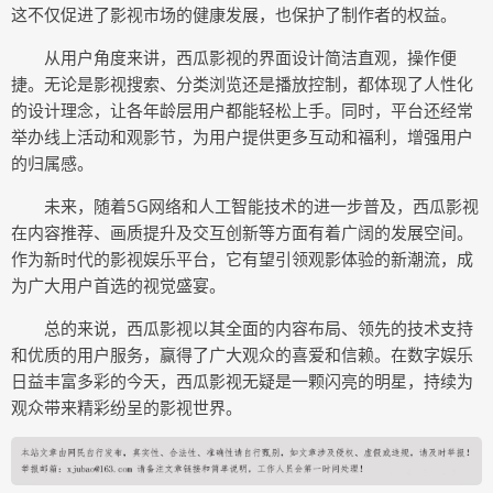
这不仅促进了影视市场的健康发展，也保护了制作者的权益。
从用户角度来讲，西瓜影视的界面设计简洁直观，操作便
捷。无论是影视搜索、分类浏览还是播放控制，都体现了人性化
的设计理念，让各年龄层用户都能轻松上手。同时，平台还经常
举办线上活动和观影节，为用户提供更多互动和福利，增强用户
的归属感。
未来，随着5G网络和人工智能技术的进一步普及，西瓜影视
在内容推荐、画质提升及交互创新等方面有着广阔的发展空间。
作为新时代的影视娱乐平台，它有望引领观影体验的新潮流，成
为广大用户首选的视觉盛宴。
总的来说，西瓜影视以其全面的内容布局、领先的技术支持
和优质的用户服务，赢得了广大观众的喜爱和信赖。在数字娱乐
日益丰富多彩的今天，西瓜影视无疑是一颗闪亮的明星，持续为
观众带来精彩纷呈的影视世界。