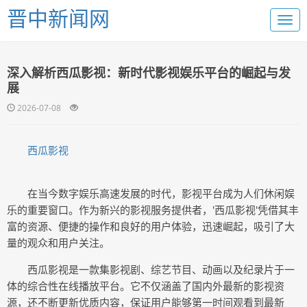
晋中新闻网
深入解析西瓜影视：新时代影视娱乐平台的崛起与发
展
2026-07-08
西瓜影视
在当今数字娱乐高速发展的时代，影视平台成为人们休闲娱
乐的重要窗口。作为新兴的影视服务提供者，'西瓜影视'凭借其丰
富的资源、便捷的操作和良好的用户体验，迅速崛起，吸引了大
量的观众和用户关注。
西瓜影视是一款集影视剧、综艺节目、动画以及纪录片于一
体的综合性在线播放平台。它不仅涵盖了国内外最新的影视资
源，还不断更新优质内容，保证用户能够第一时间观看到最新