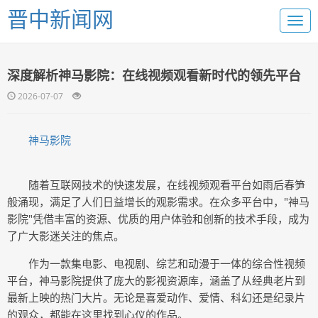
晋中新闻网
深度解析神马影院：在线视频观看新时代的领先平台
2026-07-07
神马影院
随着互联网技术的快速发展，在线视频观看平台如雨后春笋
般涌现，满足了人们日益增长的观影需求。在众多平台中，"神马
影院"凭借丰富的资源、优质的用户体验和创新的技术手段，成为
了广大影迷关注的焦点。
作为一款集电影、电视剧、综艺和动漫于一体的综合性视频
平台，神马影院提供了庞大的影视资源库，涵盖了从经典老片到
最新上映的热门大片。无论是喜爱动作、爱情、科幻还是纪录片
的观众，都能在这里找到心仪的作品。