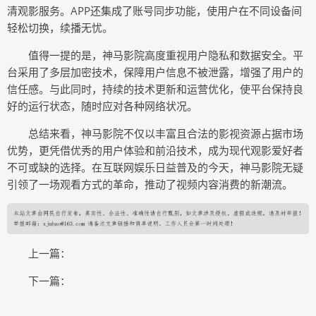
清观影服务。APP还集成了账号同步功能，使用户在不同设备间
轻松切换，续播无忧。
值得一提的是，神马影院高度重视用户隐私和数据安全。平
台采用了多层加密技术，保障用户信息不被泄露，增强了用户的
信任感。与此同时，持续的技术更新和运营优化，使平台保持良
好的运行状态，随时应对各种网络状况。
总结来看，神马影院不仅以丰富且合法的影视资源占据市场
优势，更凭借优秀的用户体验和前沿技术，成为现代观影爱好者
不可或缺的选择。在互联网娱乐日益普及的今天，神马影院无疑
引领了一场观看方式的革命，推动了视频内容消费的新潮流。
上一篇：
下一篇：