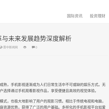
国际资讯
投资理财
革与未来发展趋势深度解析
晋中新闻网
0
成熟，手机影视逐渐成为人们日常生活中不可或缺的娱乐方式。无
户选择通过手机观看影视作品，享受便捷且高效的视觉体验。
模式，也极大地影响了用户的观影习惯。相比于传统电视和电脑，
容资源优势，获得了广泛的用户基础。多样化的手机影视平台如爱