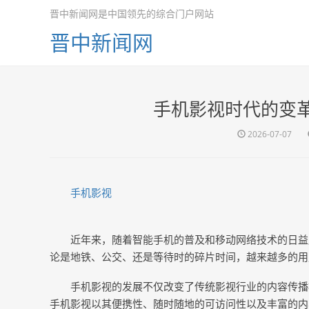
晋中新闻网是中国领先的综合门户网站
晋中新闻网
手机影视时代的变
2026-07-07
手机影视
近年来，随着智能手机的普及和移动网络技术的日益
论是地铁、公交、还是等待时的碎片时间，越来越多的用
手机影视的发展不仅改变了传统影视行业的内容传播
手机影视以其便携性、随时随地的可访问性以及丰富的内