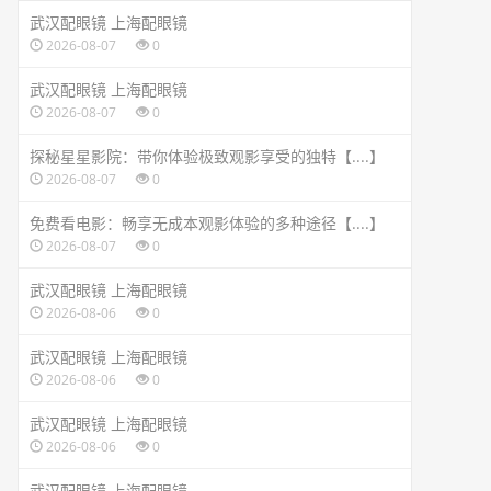
武汉配眼镜 上海配眼镜
2026-08-07
0
武汉配眼镜 上海配眼镜
2026-08-07
0
探秘星星影院：带你体验极致观影享受的独特【....】
2026-08-07
0
免费看电影：畅享无成本观影体验的多种途径【....】
2026-08-07
0
武汉配眼镜 上海配眼镜
2026-08-06
0
武汉配眼镜 上海配眼镜
2026-08-06
0
武汉配眼镜 上海配眼镜
2026-08-06
0
武汉配眼镜 上海配眼镜