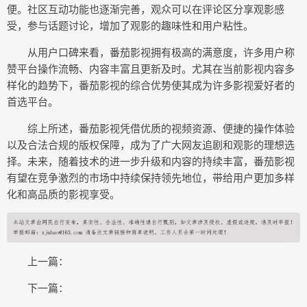
便。社区互动功能也逐渐完善，观众可以在评论区分享观影感
受，参与话题讨论，增加了观影的趣味性和用户粘性。
从用户口碑来看，番茄影视拥有极高的满意度，许多用户称
赞平台操作流畅、内容丰富且更新及时。尤其在当前影视内容多
样化的趋势下，番茄影视的综合优势使其成为许多影视爱好者的
首选平台。
综上所述，番茄影视凭借优质的视频资源、便捷的操作体验
以及合法合规的版权保障，成为了广大网友追剧和观影的理想选
择。未来，随着技术的进一步升级和内容的持续丰富，番茄影视
有望在竞争激烈的市场中持续保持领先地位，带给用户更加多样
化和高品质的影视享受。
上一篇：
下一篇：