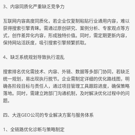
3、内容同质化严重缺乏竞争力
互联网内容高度同质化，若企业仅复制粘贴行业通用内容，难以
获得搜索引擎青睐。需通过原创研究、案例分析、专家观点等方
式，创作差异化内容，形成独特价值。同时，需定期更新内容，
保持网站活跃度，吸引搜索引擎频繁抓取。
4、缺乏系统规划导致执行混乱
搜索排名优化需技术、内容、外链、数据等多部门协同，若缺乏
统一规划，易出现执行脱节。企业需制定详细的优化路线图，明
确各阶段目标与责任人，通过项目管理工具跟踪进度，确保策略
落地。同时，需建立跨部门沟通机制，及时解决优化过程中的问
题。
四、大连GEO公司的专业解决方案与服务体系
1、全链路优化诊断与策略制定