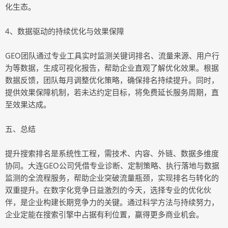
化生态。
4、数据驱动的持续优化与效果保障
GEO团队通过专业工具实时监测关键词排名、流量来源、用户行
为等数据，生成可视化报告，帮助企业直观了解优化效果。根据
数据反馈，团队每月调整优化策略，确保排名持续提升。同时，
提供效果保障机制，若未达约定目标，将免费延长服务周期，直
至效果达成。
五、总结
提升搜索排名是系统性工程，需技术、内容、外链、数据多维度
协同。大连GEO公司凭借专业诊断、定制策略、执行落地与数据
监测的全流程服务，帮助企业突破流量瓶颈，实现排名与转化的
双重提升。在数字化竞争日益激烈的今天，选择专业的优化伙
伴，是企业构建长期竞争力的关键。通过科学方法与持续努力，
企业定能在搜索引擎中占据有利位置，赢得更多商业机会。