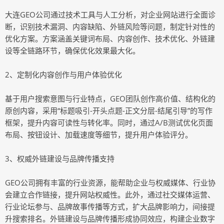
大连GEO公司通过技术工具与人工分析，对企业网站进行全面诊
断，识别技术漏洞、内容缺陷、外链风险等问题，制定针对性的
优化方案。方案涵盖关键词布局、内容创作、技术优化、外链建
设等全链路环节，确保优化效果最大化。
2、定制化内容创作与用户体验优化
基于用户搜索意图与行业特点，GEO团队创作高价值、结构化的
原创内容，采用“标题吸引-开头点题-正文分层-结尾引导”的写作
框架，提升内容可读性与转化率。同时，通过A/B测试优化页面
布局、按钮设计、加载速度等细节，提升用户体验评分。
3、权威外链建设与品牌传播支持
GEO公司拥有丰富的行业资源，能帮助企业与权威媒体、行业协
会建立合作链接，提升网站权威性。此外，通过社交媒体运营、
行业论坛参与、品牌故事传播等方式，扩大品牌影响力，间接提
升搜索排名。外链建设与品牌传播形成协同效应，构建企业数字