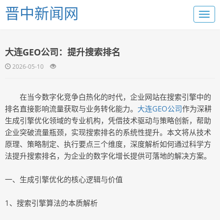
晋中新闻网
大连GEO公司：提升搜索排名
2026-05-10
在当今数字化竞争白热化的时代，企业网站在搜索引擎中的
排名直接影响流量获取与业务转化能力。
大连GEO公司
作为深耕
生成引擎优化领域的专业机构，凭借技术驱动与策略创新，帮助
企业突破流量瓶颈，实现搜索排名的系统性提升。本文将从技术
原理、策略制定、执行要点三个维度，深度解析如何通过科学方
法提升搜索排名，为企业的数字化增长提供可落地的解决方案。
一、生成引擎优化的核心逻辑与价值
1、搜索引擎算法的本质解析