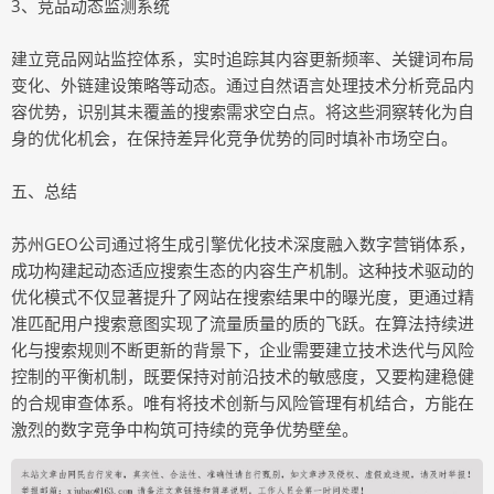
3、竞品动态监测系统
建立竞品网站监控体系，实时追踪其内容更新频率、关键词布局
变化、外链建设策略等动态。通过自然语言处理技术分析竞品内
容优势，识别其未覆盖的搜索需求空白点。将这些洞察转化为自
身的优化机会，在保持差异化竞争优势的同时填补市场空白。
五、总结
苏州GEO公司通过将生成引擎优化技术深度融入数字营销体系，
成功构建起动态适应搜索生态的内容生产机制。这种技术驱动的
优化模式不仅显著提升了网站在搜索结果中的曝光度，更通过精
准匹配用户搜索意图实现了流量质量的质的飞跃。在算法持续进
化与搜索规则不断更新的背景下，企业需要建立技术迭代与风险
控制的平衡机制，既要保持对前沿技术的敏感度，又要构建稳健
的合规审查体系。唯有将技术创新与风险管理有机结合，方能在
激烈的数字竞争中构筑可持续的竞争优势壁垒。