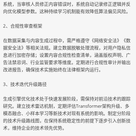
系统，当审核人员修正内容错误时，系统自动记录修正逻辑并反
向优化模型参数。这种持续学习机制能有效降低算法偏见风险。
2、合规性审查框架
在数据采集与内容生成过程中，需严格遵守《网络安全法》《数
据安全法》等相关法规。建立数据脱敏处理流程，对用户隐私信
息进行加密存储；设置内容合规性检查清单，涵盖版权声明、广
告法禁忌词、行业监管要求等维度。定期进行合规性审计并输出
改进报告，确保技术实施始终在法律框架内运行。
3、技术迭代升级路径
生成引擎优化技术处于快速发展阶段，需保持对前沿技术的跟踪
研究。建立技术雷达机制，定期评估Transformer架构升级、多
模态融合、小样本学习等新技术对现有系统的影响。制定分阶段
的技术升级路线图，在保持系统稳定性的前提下逐步引入创新技
术，维持企业的技术领先优势。