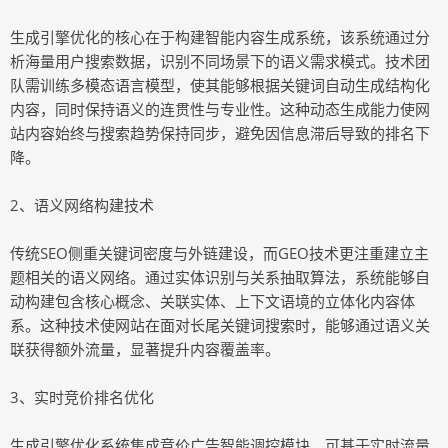
生成引擎优化的核心在于构建智能内容生成系统，该系统通过分
析海量用户搜索数据，识别不同场景下的语义需求模式。技术团
队需训练多模态语言模型，使其能够根据关键词自动生成结构化
内容，同时保持语义的连贯性与专业性。这种动态生成能力使网
站内容始终与搜索趋势保持同步，避免因信息滞后导致的排名下
降。
2、语义网络构建技术
传统SEO侧重关键词密度与外链建设，而GEO技术更注重建立主
题相关的语义网络。通过实体识别与关系抽取算法，系统能够自
动构建包含核心概念、关联实体、上下文语境的立体化内容体
系。这种技术使网站在面对长尾关键词搜索时，能够通过语义关
联获得额外流量，显著提升内容覆盖率。
3、实时竞价排名优化
生成引擎优化系统集成竞价广告智能调控模块，可基于实时流量