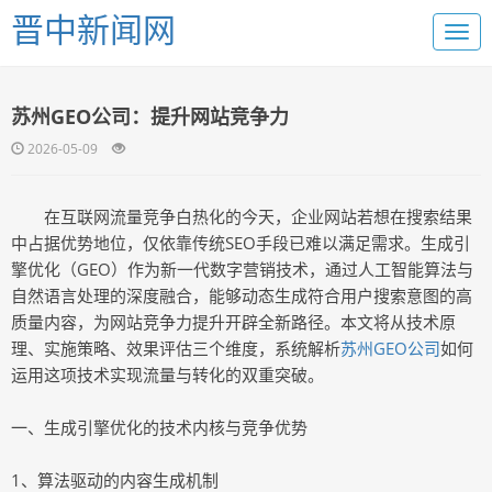
晋中新闻网
苏州GEO公司：提升网站竞争力
2026-05-09
在互联网流量竞争白热化的今天，企业网站若想在搜索结果
中占据优势地位，仅依靠传统SEO手段已难以满足需求。生成引
擎优化（GEO）作为新一代数字营销技术，通过人工智能算法与
自然语言处理的深度融合，能够动态生成符合用户搜索意图的高
质量内容，为网站竞争力提升开辟全新路径。本文将从技术原
理、实施策略、效果评估三个维度，系统解析
苏州GEO公司
如何
运用这项技术实现流量与转化的双重突破。
一、生成引擎优化的技术内核与竞争优势
1、算法驱动的内容生成机制