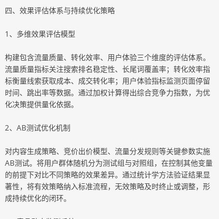
四、效果评估体系与持续优化策略
1、多维效果评估模型
构建包含流量质量、转化效率、用户体验三个维度的评估体系。
流量质量指标关注搜索排名稳定性、长尾词覆盖率；转化效率指
标衡量线索获取成本、成交转化率；用户体验指标监测页面停留
时间、跳出率等数据。通过加权计算得出综合竞争力指数，为优
化决策提供量化依据。
2、AB测试优化机制
对内容生成策略、竞价出价模型、流量分发规则等关键参数实施
AB测试。将用户群体随机分为测试组与对照组，在控制其他变量
的前提下对比不同策略的效果差异。通过统计学方法验证结果显
著性，将有效策略纳入标准流程，无效策略及时终止或调整，形
成持续优化的闭环。