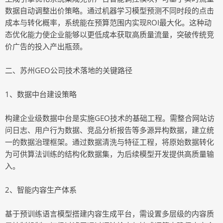
数据自动调整出价策略。通过机器学习模型预测不同时段的点击
成本与转化概率，系统能在预算范围内实现ROI最大化。这种动
态优化能力使企业能够以更低成本获取高质量流量，突破传统竞
价广告的投入产出瓶颈。
二、苏州GEO公司技术落地的关键路径
1、数据中台建设策略
构建企业级数据中台是实施GEO技术的基础工程。需整合网站访
问日志、用户行为数据、竞品分析报告等多源异构数据，建立统
一的数据治理框架。通过数据清洗与特征工程，将原始数据转化
为可供算法训练的结构化数据集，为后续模型开发提供高质量输
入。
2、智能内容生产体系
基于预训练语言模型搭建内容生成平台，需设置多层级的内容质