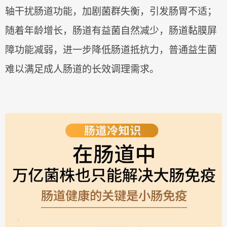
轴干扰肠道功能，加剧菌群失衡，引发肠胃不适；
随着年龄增长，肠道有益菌自然减少，肠道黏膜屏
障功能减弱，进一步降低肠道抵抗力，普通益生菌
难以满足成人肠道的长效调理需求。