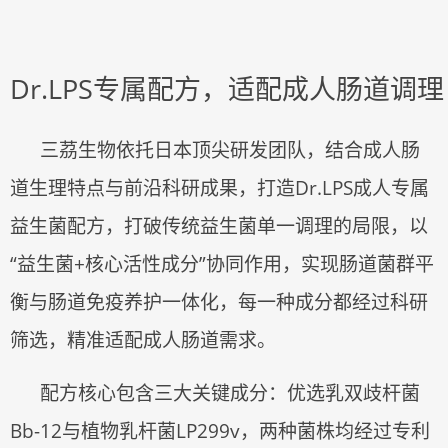
Dr.LPS专属配方，适配成人肠道调理
三茘生物依托日本顶尖研发团队，结合成人肠
道生理特点与前沿科研成果，打造
Dr.LPS成人专属
益生菌配方，打破传统益生菌单一调理的局限，以
“益生菌+核心活性成分”协同作用，实现肠道菌群平
衡与肠道免疫养护一体化，每一种成分都经过科研
筛选，精准适配成人肠道需求。
配方核心包含三大关键成分：优选乳双歧杆菌
Bb-12与植物乳杆菌LP299v，两种菌株均经过专利