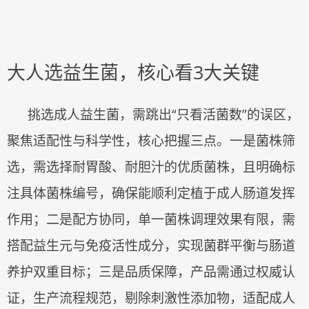
大人选益生菌，核心看
3大关键
挑选成人益生菌，需跳出
“只看活菌数”的误区，
聚焦适配性与科学性，核心把握三点。一是菌株筛
选，需选择耐胃酸、耐胆汁的优质菌株，且明确标
注具体菌株编号，确保能顺利定植于成人肠道发挥
作用；二是配方协同，单一菌株调理效果有限，需
搭配益生元与免疫活性成分，实现菌群平衡与肠道
养护双重目标；三是品质保障，产品需通过权威认
证，生产流程规范，剔除刺激性添加物，适配成人