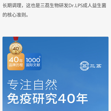
长期调理，这也是三茘生物研发Dr.LPS成人益生菌
的核心准则。