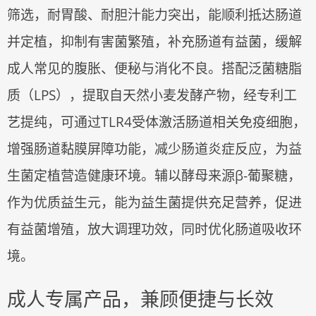
筛选，耐胃酸、耐胆汁能力突出，能顺利抵达肠道
并定植，抑制有害菌繁殖，补充肠道有益菌，缓解
成人常见的腹胀、便秘与消化不良。搭配泛菌糖脂
质（LPS），提取自天然小麦发酵产物，经专利工
艺提纯，可通过TLR4受体激活肠道相关免疫细胞，
增强肠道黏膜屏障功能，减少肠道炎症反应，为益
生菌定植营造健康环境。辅以酵母来源β-葡聚糖，
作为优质益生元，能为益生菌提供充足营养，促进
有益菌增殖，放大调理功效，同时优化肠道吸收环
境。
成人专属产品，兼顾便捷与长效