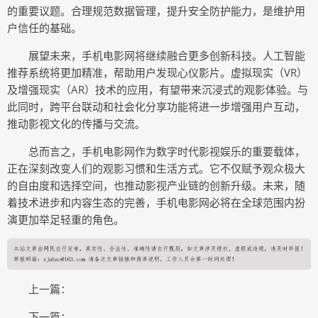
的重要议题。合理规范数据管理，提升安全防护能力，是维护用
户信任的基础。
展望未来，手机电影网将继续融合更多创新科技。人工智能
推荐系统将更加精准，帮助用户发现心仪影片。虚拟现实（VR）
及增强现实（AR）技术的应用，有望带来沉浸式的观影体验。与
此同时，跨平台联动和社会化分享功能将进一步增强用户互动，
推动影视文化的传播与交流。
总而言之，手机电影网作为数字时代影视娱乐的重要载体，
正在深刻改变人们的观影习惯和生活方式。它不仅赋予观众极大
的自由度和选择空间，也推动影视产业链的创新升级。未来，随
着技术进步和内容生态的完善，手机电影网必将在全球范围内扮
演更加举足轻重的角色。
上一篇：
下一篇：