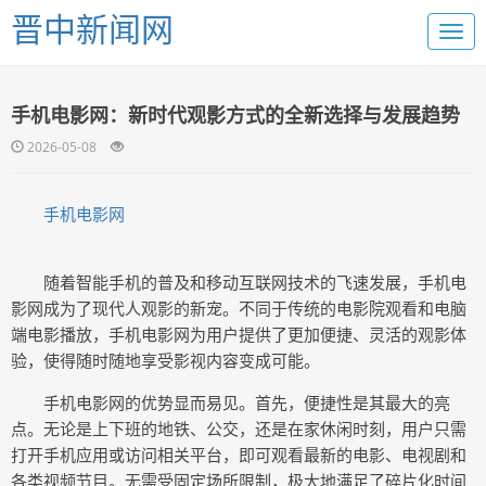
晋中新闻网
手机电影网：新时代观影方式的全新选择与发展趋势
2026-05-08
手机电影网
随着智能手机的普及和移动互联网技术的飞速发展，手机电
影网成为了现代人观影的新宠。不同于传统的电影院观看和电脑
端电影播放，手机电影网为用户提供了更加便捷、灵活的观影体
验，使得随时随地享受影视内容变成可能。
手机电影网的优势显而易见。首先，便捷性是其最大的亮
点。无论是上下班的地铁、公交，还是在家休闲时刻，用户只需
打开手机应用或访问相关平台，即可观看最新的电影、电视剧和
各类视频节目。无需受固定场所限制，极大地满足了碎片化时间