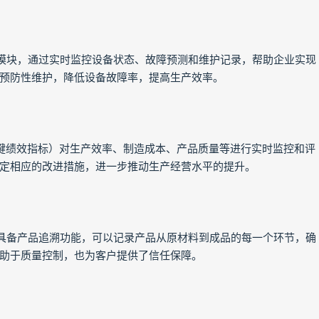
模块，通过实时监控设备状态、故障预测和维护记录，帮助企业实现
预防性维护，降低设备故障率，提高生产效率。
关键绩效指标）对生产效率、制造成本、产品质量等进行实时监控和评
定相应的改进措施，进一步推动生产经营水平的提升。
具备产品追溯功能，可以记录产品从原材料到成品的每一个环节，确
助于质量控制，也为客户提供了信任保障。