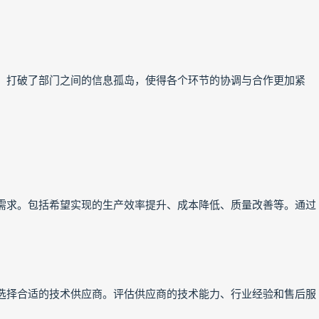
，打破了部门之间的信息孤岛，使得各个环节的协调与合作更加紧
需求。包括希望实现的生产效率提升、成本降低、质量改善等。通过
。
选择合适的技术供应商。评估供应商的技术能力、行业经验和售后服