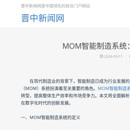
晋中新闻网是中国领先的综合门户网站
晋中新闻网
MOM智能制造系统
2026-03-11
在现代制造业的背景下，智能制造已成为行业发展的
（MOM）系统扮演着至关重要的角色。
MOM智能制造
转型，提高整体生产效率和市场竞争力。本文将全面解析
在数字化时代的创新发展。
一、MOM智能制造系统的定义