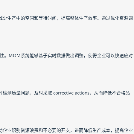
减少生产中的空闲和等待时间，提高整体生产效率。通过优化资源调
性。MOM系统能够基于实时数据做出调整，使得企业可以快速应对
问题，及时采取 corrective actions，从而降低不合格品
助企业识别资源浪费和不必要的开支，进而降低生产成本，提高企业