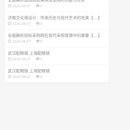
2026-08-07
0
济南文化墙设计：传承历史与现代艺术的完美【....】
2026-08-07
0
全面解析招标采购网在现代采购管理中的重要【....】
2026-08-07
0
武汉配眼镜 上海配眼镜
2026-08-07
0
武汉配眼镜 上海配眼镜
2026-08-07
0