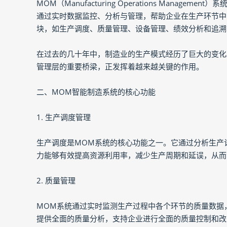
MOM（Manufacturing Operations Man
通过实时数据监控、分析与管理，帮助企业在生产环节中
块，如生产调度、质量管理、设备管理、绩效分析和追溯
在过去的几十年中，制造业的生产模式经历了巨大的变化
管理层的重要桥梁，正发挥着越来越关键的作用。
二、MOM智能制造系统的核心功能
1. 生产调度管理
生产调度是MOM系统的核心功能之一。它通过分析生产
力能够有效提高资源利用率，减少生产周期和延误，从而
2. 质量管理
MOM系统通过实时监测生产过程中各个环节的质量数据
提供全面的质量分析，支持企业进行全面的质量控制和改