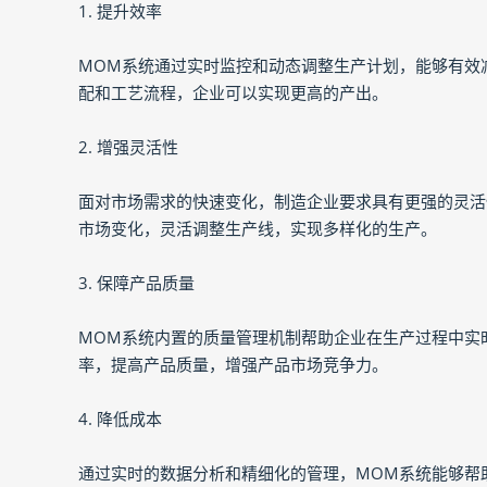
1. 提升效率
MOM系统通过实时监控和动态调整生产计划，能够有效
配和工艺流程，企业可以实现更高的产出。
2. 增强灵活性
面对市场需求的快速变化，制造企业要求具有更强的灵活
市场变化，灵活调整生产线，实现多样化的生产。
3. 保障产品质量
MOM系统内置的质量管理机制帮助企业在生产过程中实时检测质量
率，提高产品质量，增强产品市场竞争力。
4. 降低成本
通过实时的数据分析和精细化的管理，MOM系统能够帮