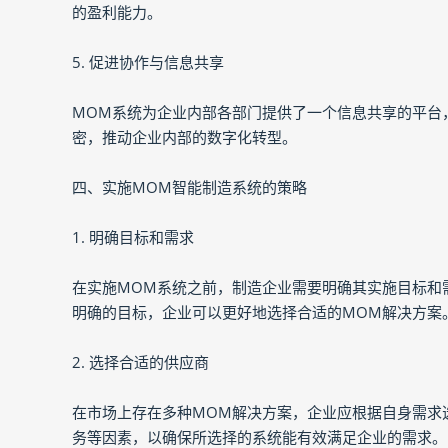
的盈利能力。
5. 促进协作与信息共享
MOM系统为企业内部各部门提供了一个信息共享的平台
密，推动企业内部的数字化转型。
四、实施MOM智能制造系统的策略
1. 明确目标和需求
在实施MOM系统之前，制造企业需要明确其实施目标和
明确的目标，企业可以更好地选择合适的MOM解决方案
2. 选择合适的供应商
在市场上存在多种MOM解决方案，企业应根据自身需求
务等因素，以确保所选择的系统能有效满足企业的需求。