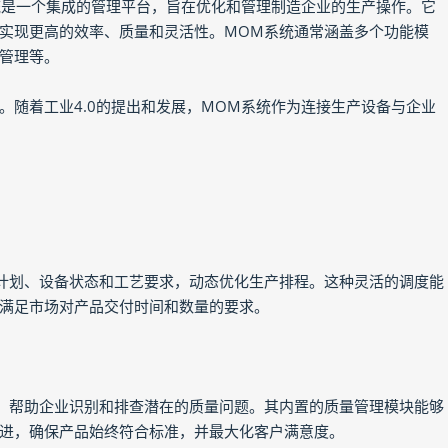
agement）系统是一个集成的管理平台，旨在优化和管理制造企业的生产操作。它
实现更高的效率、质量和灵活性。MOM系统通常涵盖多个功能模
管理等。
。随着工业4.0的提出和发展，MOM系统作为连接生产设备与企业
计划、设备状态和工艺要求，动态优化生产排程。这种灵活的调度能
满足市场对产品交付时间和数量的要求。
，帮助企业识别和排查潜在的质量问题。其内置的质量管理模块能够
进，确保产品始终符合标准，并最大化客户满意度。