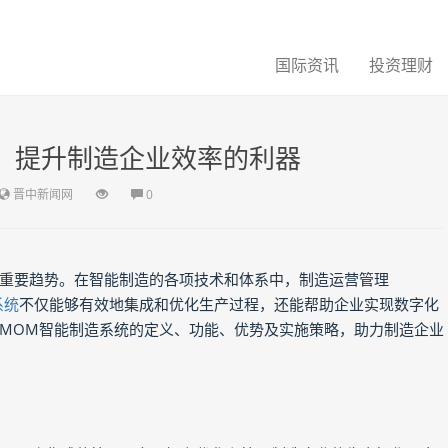
国际资讯
投资理财
：提升制造企业效率的利器
晋中新闻网
0
重要趋势。在智能制造的各项技术和体系中，制造运营管理
系统
不仅能够有效地集成和优化生产过程，还能帮助企业实现数字化
MOM智能制造系统的定义、功能、优势及实施策略，助力制造企业