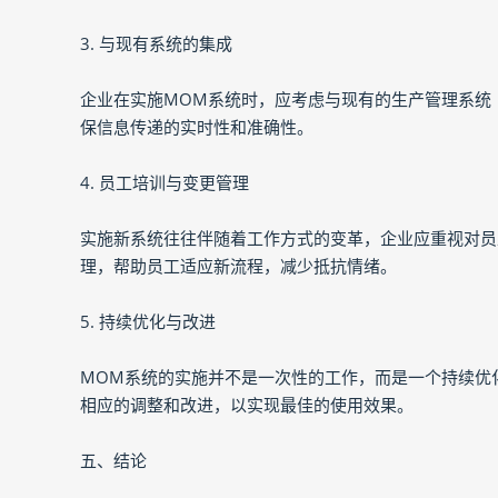
3. 与现有系统的集成
企业在实施MOM系统时，应考虑与现有的生产管理系统（
保信息传递的实时性和准确性。
4. 员工培训与变更管理
实施新系统往往伴随着工作方式的变革，企业应重视对员
理，帮助员工适应新流程，减少抵抗情绪。
5. 持续优化与改进
MOM系统的实施并不是一次性的工作，而是一个持续优
相应的调整和改进，以实现最佳的使用效果。
五、结论