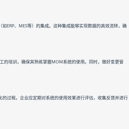
如ERP、MES等）的集成。这种集成能够实现数据的高效流转，确
工的培训，确保其熟练掌握MOM系统的使用。同时，做好变更管
化的过程。企业应定期对系统的使用效果进行评估，收集反馈并进行