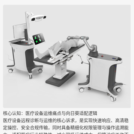
核心认知：医疗设备运维痛点与向日葵适配逻辑
医疗设备远程诊断与运维的核心诉求，是实现快速响应、高清稳
定操控、安全合规传输，同时具备精细化权限管理与操作追溯能