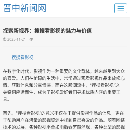
晋中新闻网
探索新视界：搜搜看影视的魅力与价值
2025-11-21
搜搜看影视
在数字化时代，影视作为一种重要的文化载体，越来越受到大众
的喜爱。人们在忙碌的生活中，常常通过观看影视作品来放松心
情、获取信息和分享情感。而在这股潮流中，"搜搜看影视"这一
关键词应运而生，成为了影视爱好者们寻求优质内容的重要工
具。
首先，"搜搜看影视"的意义不仅在于提供影视作品的信息，更在
于帮助用户在海量的影视资源中找到自己喜爱的作品。随着网络
技术的发展，各种影视平台如雨后春笋般涌现，各种类型的影视