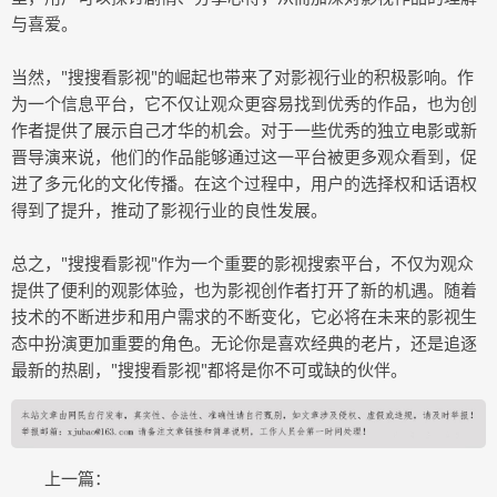
与喜爱。
当然，"搜搜看影视"的崛起也带来了对影视行业的积极影响。作
为一个信息平台，它不仅让观众更容易找到优秀的作品，也为创
作者提供了展示自己才华的机会。对于一些优秀的独立电影或新
晋导演来说，他们的作品能够通过这一平台被更多观众看到，促
进了多元化的文化传播。在这个过程中，用户的选择权和话语权
得到了提升，推动了影视行业的良性发展。
总之，"搜搜看影视"作为一个重要的影视搜索平台，不仅为观众
提供了便利的观影体验，也为影视创作者打开了新的机遇。随着
技术的不断进步和用户需求的不断变化，它必将在未来的影视生
态中扮演更加重要的角色。无论你是喜欢经典的老片，还是追逐
最新的热剧，"搜搜看影视"都将是你不可或缺的伙伴。
上一篇：