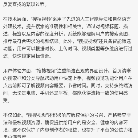
反复查找的繁琐过程。
在技术层面，“搜搜视频”采用了先进的人工智能算法和自然语言
处理技术，提升搜索的准确性和相关性。通过对视频标题、描
述、标签以及内容的深度分析，系统能够理解用户的搜索意图，
推荐最符合需求的视频结果。此外，“搜搜视频”还具备智能筛选
功能，用户可以根据时长、上传时间、视频类型等多维度进行过
滤，快速锁定目标资源。
用户体验方面，“搜搜视频”注重简洁直观的界面设计。首页清晰
的搜索框和分类导航帮助用户快速上手，视频预览功能让用户在
点击前即可了解视频内容概要，节省时间。同时，支持多终端访
问，无论是电脑、手机还是平板，都能获得流畅一致的使用感
受。
不仅如此，“搜搜视频”还积极响应版权保护的号召，严格筛查非
法和侵权视频资源，确保提供给用户的是安全、健康的内容环
境。这不仅保护了内容创作者的权益，也提升了平台的公信力和
用户满意度。