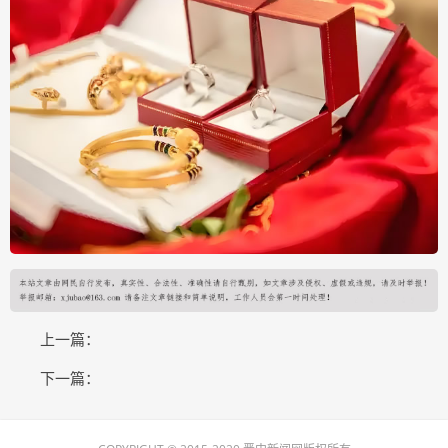
上一篇：
下一篇：