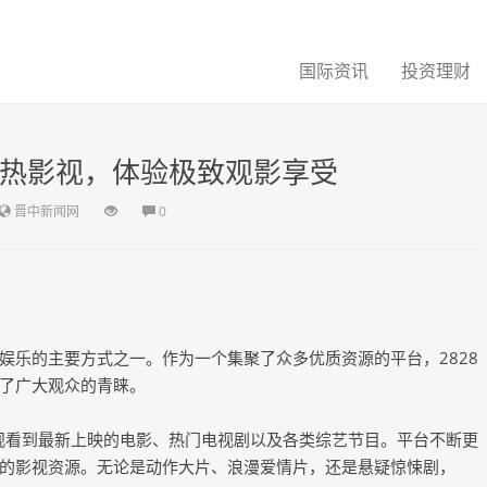
国际资讯
投资理财
最热影视，体验极致观影享受
晋中新闻网
0
娱乐的主要方式之一。作为一个集聚了众多优质资源的平台，2828
了广大观众的青睐。
间观看到最新上映的电影、热门电视剧以及各类综艺节目。平台不断更
的影视资源。无论是动作大片、浪漫爱情片，还是悬疑惊悚剧，