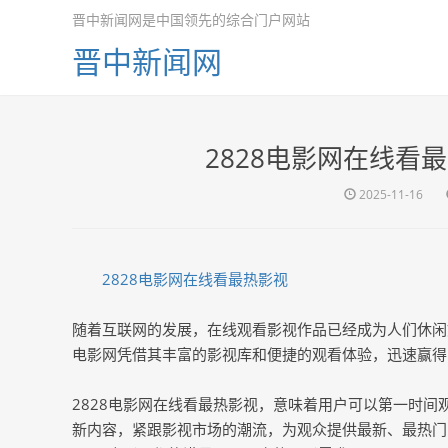
晋中新闻网是中国领先的综合门户网站
晋中新闻网
2828电影网在线看
2025-11-16
2828电影网在线看最热影视
随着互联网的发展，在线观看影视作品已经成为人们休闲
电影网凭借其丰富的影视库和便捷的观看体验，迅速赢得
2828电影网在线看最热影视，意味着用户可以第一时
新内容，紧跟影视市场的潮流，为观众提供最新、最热门