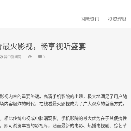
国际资讯
投资理财
看最火影视，畅享视听盛宴
晋中新闻网
0
影视内容的重要终端。高清手机影院的出现，极大地满足了用户随
场内容爆炸的时代，在线看最火影视成为了广大观众的首选方式。
。相比传统电视或电脑端观影，手机影院的最大优势在于其便携性
，即可浏览丰富的影视库，涵盖最新的电影、热播电视剧、综艺节