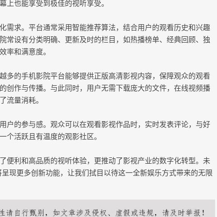
幕上也能享受到极佳的视听享受。
化需求。平台通常采用智能推荐算法，结合用户的观看历史和兴趣
院常设有分类明确、更新及时的栏目，如热播榜单、经典回顾、独
效率和满意度。
越多的手机影院平台能够提供正版高清影视内容，保障观众的观看
的创作与传播。与此同时，用户无需下载庞大的文件，在线视频播
了流量消耗。
用户的参与感。观众可以在观看影视作品时，实时发表评论，与好
一个活跃且有温度的观影社区。
了便利和高品质的视听体验，更推动了影视产业的数字化转型。未
将呈现更多创新功能，让我们拭目以待这一全新娱乐方式带来的无限