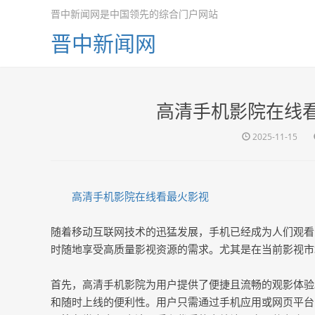
晋中新闻网是中国领先的综合门户网站
晋中新闻网
高清手机影院在线
2025-11-15
高清手机影院在线看最火影视
随着移动互联网技术的迅猛发展，手机已经成为人们观看
时随地享受高质量影视资源的需求。尤其是在当前影视市
首先，高清手机影院为用户提供了便捷且流畅的观影体验
和随时上线的便利性。用户只需通过手机应用或网页平台