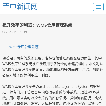
晋中新闻网
提升效率的利器：WMS仓库管理系统
2025-11-03
wms仓库管理系统
随着电子商务的蓬勃发展，各种仓储管理系统也应运而生，其中
WMS仓库管理系统被广泛应用于各行业的仓储管理中。本文将从
WMS仓库管理系统的定义、功能和优势等方面进行介绍，帮助读
者更好地了解并利用这一利器。
WMS仓库管理系统是Warehouse Management System的缩写，
是一种专门用于管理仓库内各项操作的软件系统。通过WMS系
统，用户可以实时监控仓库内的库存情况、货物流转情况，高效
地进行订单处理、发货、入库等操作。这种系统不仅可以提高仓