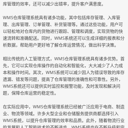
库管理的效率，还可以减少出错率，提升客户满意度。
WMS仓库管理系统具有诸多功能，其中包括库存管理、入库管
理、出库管理、订单管理、补货管理等。通过这些功能，用户可
以轻松地对仓库内的货物进行跟踪、管理和调度，实现货物的快
速流转和准确配送。同时，WMS系统还可以生成详细的报表和分
析数据，帮助用户更好地了解仓库运营情况，做出科学决策。
相比传统的人工管理方式，WMS仓库管理系统具有诸多优势。首
先，它可以实现仓库操作的自动化和智能化，大大减少了人力成
本和操作时间。其次，WMS系统可以减少因人为错误导致的库存
遗漏、错发等问题，提高了仓库管理的准确性和可靠性。另外，
WMS系统还可以提供实时监控和报警功能，及时发现和解决问
题，保障仓库运营的稳定性。
在实际应用中，WMS仓库管理系统已经被广泛应用于电商、制造
业、物流等领域。许多大型企业和仓储服务提供商都选择引入
WMS系统，以提升仓库管理的效率和品质。此外，随着物流行业
的发展和人工智能技术的不断进步，WMS系统也在不断升级和完