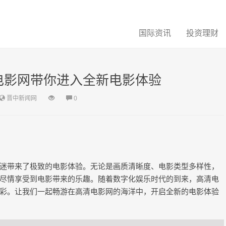
国际资讯
投资理财
电影网带你进入全新电影体验
晋中新闻网
0
迷带来了极致的电影体验。无论是画质清晰度、电影类型多样性，
尽情享受到电影带来的乐趣。随着数字化娱乐时代的到来，高清电
彩。让我们一起畅游在高清电影网的海洋中，开启全新的电影体验