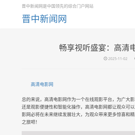
晋中新闻网是中国领先的综合门户网站
晋中新闻网
畅享视听盛宴：高清
2025-11-02
高清电影网
总的来说，高清电影网作为一个在线观影平台，为广大影
还是观影便捷性和智能化操作，高清电影网都让观众可以
影网必将在未来继续发展壮大，为观众带来更多惊喜和精
之旅吧！