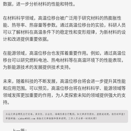
数据，进一步分析材料的性能和特性。
在材料科学领域，高温位移台被广泛用于研究材料的热膨胀性
能、热导率、热容量等参数。通过高温位移台的实验，科研人员
可以了解材料在高温条件下的稳定性和变形规律，为新材料的设
计和改进提供重要依据。
在能源领域，高温位移台也发挥着重要作用。例如，通过高温位
移台可以研究燃料电池、热电材料等在高温环境下的性能表现，
为新能源技术的发展提供技术支持。
未来，随着科技的不断发展，高温位移台将会进一步提升其性能
和应用范围。可以预见，高温位移台将在材料科学、能源领域等
领域发挥更加重要的作用，为人类探索未知的领域提供强大的支
持。
上一篇：