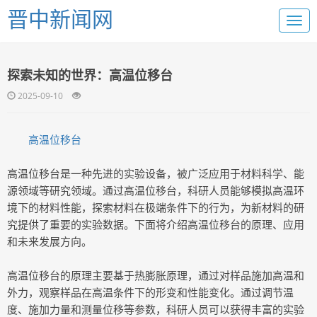
晋中新闻网
探索未知的世界：高温位移台
2025-09-10
高温位移台
高温位移台是一种先进的实验设备，被广泛应用于材料科学、能
源领域等研究领域。通过高温位移台，科研人员能够模拟高温环
境下的材料性能，探索材料在极端条件下的行为，为新材料的研
究提供了重要的实验数据。下面将介绍高温位移台的原理、应用
和未来发展方向。
高温位移台的原理主要基于热膨胀原理，通过对样品施加高温和
外力，观察样品在高温条件下的形变和性能变化。通过调节温
度、施加力量和测量位移等参数，科研人员可以获得丰富的实验