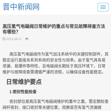
晋中新闻网
高压氢气电磁阀日常维护的重点与常见故障排查方法
有哪些？
2025-08-31
高压氢气电磁阀作为
氢气加注系统中的关键控制部件，其
稳定运行直接关系到系统的安全性与效率。由于氢气具有易
泄漏、易爆炸等特性，且电磁阀长期处于高压环境下，日常
维护与故障排查需遵循严谨的流程，以确保设备性能稳定。
日常维护要点
1.密封性能检查
密封部位是高压氢气电磁阀维护的重中之重。需定期检查
阀杆密封、接口密封等关键位置，观察是否有氢气泄漏痕