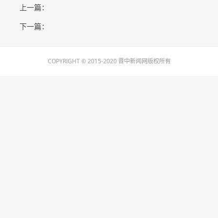
上一篇：
下一篇：
COPYRIGHT © 2015-2020 晋中新闻网版权所有