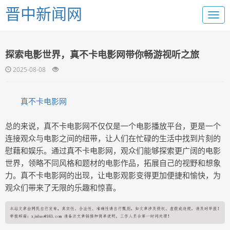
晋中新闻网
探索电影世界，真不卡电影网带你畅游视听之旅
2025-08-08
真不卡电影网
总的来说，真不卡电影网不仅仅是一个电影播放平台，更是一个
连接观众与电影之间的纽带，让人们在忙碌的生活中找到片刻的
慰藉和娱乐。通过真不卡电影网，观众们能够探索更广阔的电影
世界，领略不同风格和题材的电影作品，拓展自己的视野和想象
力。真不卡电影网的出现，让电影观影变得更加便捷和愉快，为
观众们带来了无限的乐趣和惊喜。