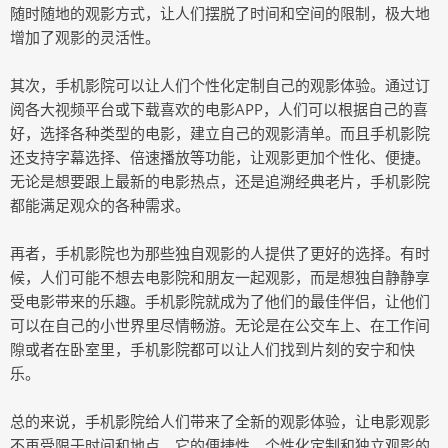
随时随地的观影方式，让人们摆脱了时间和空间的限制，极大地
增加了观影的灵活性。
其次，手机影院可以让人们个性化定制自己的观影体验。通过订
阅各大视频平台或下载喜欢的电影APP，人们可以根据自己的喜
好，选择各种类型的电影，建立自己的观影清单。而且手机影院
还支持字幕选择、倍速播放等功能，让观影更加个性化、便捷。
无论是想要跟上最新的电影热点，还是追溯经典老片，手机影院
都能满足观众的各种需求。
再者，手机影院也为那些独自观影的人提供了更好的选择。有时
候，人们可能不想去电影院和朋友一起观影，而是想独自静静享
受电影带来的乐趣。手机影院就成为了他们的最佳伴侣，让他们
可以在自己的小世界里尽情畅游。无论是在公交车上、在工作间
隙或者在卧室里，手机影院都可以让人们找到片刻的安宁和快
乐。
总的来说，手机影院给人们带来了全新的观影体验，让电影观影
不再受限于时间和地点。它的便捷性、个性化定制和独立观影的