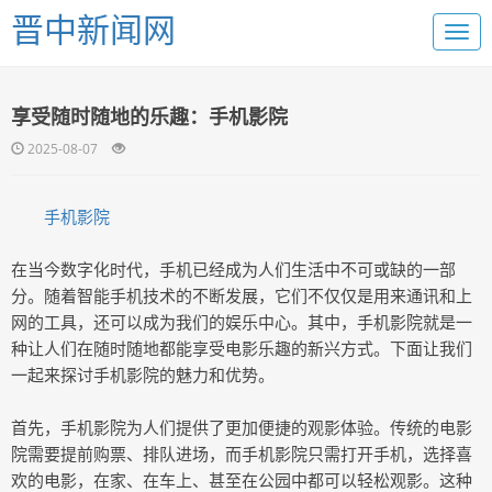
晋中新闻网
享受随时随地的乐趣：手机影院
2025-08-07
手机影院
在当今数字化时代，手机已经成为人们生活中不可或缺的一部
分。随着智能手机技术的不断发展，它们不仅仅是用来通讯和上
网的工具，还可以成为我们的娱乐中心。其中，手机影院就是一
种让人们在随时随地都能享受电影乐趣的新兴方式。下面让我们
一起来探讨手机影院的魅力和优势。
首先，手机影院为人们提供了更加便捷的观影体验。传统的电影
院需要提前购票、排队进场，而手机影院只需打开手机，选择喜
欢的电影，在家、在车上、甚至在公园中都可以轻松观影。这种