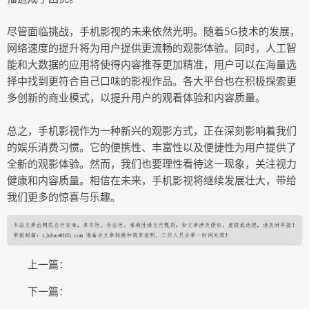
尽管面临挑战，手机影视的未来依然光明。随着5G技术的发展，
网络速度的提升将为用户提供更流畅的观影体验。同时，人工智
能和大数据的应用将使得内容推荐更加精准，用户可以在海量选
择中找到更符合自己口味的影视作品。各大平台也在积极探索更
多创新的商业模式，以提升用户的观看体验和内容质量。
总之，手机影视作为一种新兴的观影方式，正在深刻影响着我们
的娱乐消费习惯。它的便携性、丰富性以及便捷性为用户提供了
全新的观影体验。然而，我们也要理性看待这一现象，关注视力
健康和内容质量。相信在未来，手机影视将继续发展壮大，带给
我们更多的惊喜与乐趣。
上一篇：
下一篇：