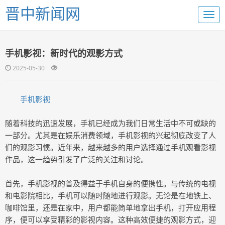
晋中新闻网
手机影视：新时代的观影方式
2025-05-30
手机影视
随着科技的迅速发展，手机已经成为我们日常生活中不可或缺的
一部分。尤其是在娱乐消费领域，手机影视的兴起彻底改变了人
们的观影习惯。近年来，越来越多的用户选择通过手机观看影视
作品，这一趋势引发了广泛的关注和讨论。
首先，手机影视的普及得益于手机自身的便携性。与传统的电视
和电影院相比，手机可以随时随地进行观影。无论是在地铁上、
咖啡馆里，还是在家中，用户都能简单地拿出手机，打开应用程
序，便可以享受精彩的影视内容。这种高效便捷的观影方式，迎