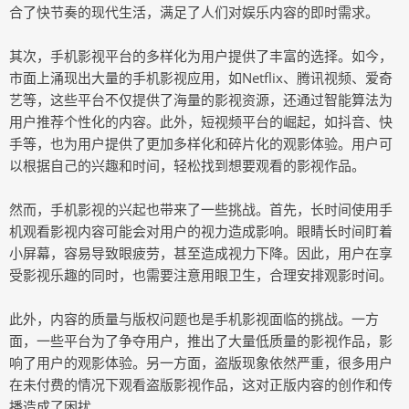
合了快节奏的现代生活，满足了人们对娱乐内容的即时需求。
其次，手机影视平台的多样化为用户提供了丰富的选择。如今，
市面上涌现出大量的手机影视应用，如Netflix、腾讯视频、爱奇
艺等，这些平台不仅提供了海量的影视资源，还通过智能算法为
用户推荐个性化的内容。此外，短视频平台的崛起，如抖音、快
手等，也为用户提供了更加多样化和碎片化的观影体验。用户可
以根据自己的兴趣和时间，轻松找到想要观看的影视作品。
然而，手机影视的兴起也带来了一些挑战。首先，长时间使用手
机观看影视内容可能会对用户的视力造成影响。眼睛长时间盯着
小屏幕，容易导致眼疲劳，甚至造成视力下降。因此，用户在享
受影视乐趣的同时，也需要注意用眼卫生，合理安排观影时间。
此外，内容的质量与版权问题也是手机影视面临的挑战。一方
面，一些平台为了争夺用户，推出了大量低质量的影视作品，影
响了用户的观影体验。另一方面，盗版现象依然严重，很多用户
在未付费的情况下观看盗版影视作品，这对正版内容的创作和传
播造成了困扰。