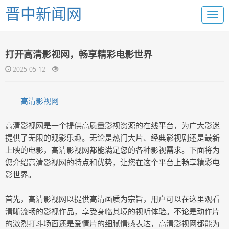
晋中新闻网
打开高清影视网，畅享精彩电影世界
2025-05-12
高清影视网
高清影视网是一个提供高质量影视资源的在线平台，为广大影迷
提供了无限的观影乐趣。无论是热门大片、经典影视剧还是最新
上映的电影，高清影视网都能满足您的各种影视需求。下面将为
您介绍高清影视网的特点和优势，让您在这个平台上畅享精彩电
影世界。
首先，高清影视网以提供高清画质为宗旨，用户可以在这里观看
清晰流畅的影视作品，享受身临其境的视听体验。不论是动作片
的激烈打斗场面还是爱情片的细腻情感表达，高清影视网都能为