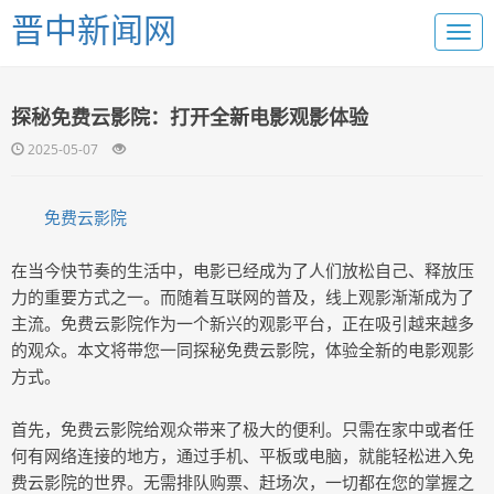
晋中新闻网
探秘免费云影院：打开全新电影观影体验
2025-05-07
免费云影院
在当今快节奏的生活中，电影已经成为了人们放松自己、释放压
力的重要方式之一。而随着互联网的普及，线上观影渐渐成为了
主流。免费云影院作为一个新兴的观影平台，正在吸引越来越多
的观众。本文将带您一同探秘免费云影院，体验全新的电影观影
方式。
首先，免费云影院给观众带来了极大的便利。只需在家中或者任
何有网络连接的地方，通过手机、平板或电脑，就能轻松进入免
费云影院的世界。无需排队购票、赶场次，一切都在您的掌握之