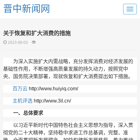
晋中新闻网
关于恢复和扩大消费的措施
2023-08-03
为深入实施扩大内需战略，充分发挥消费对经济发展的
基础性作用，不断增强高质量发展的持久动力，按照党中
央、国务院决策部署，现就恢复和扩大消费提出如下措施。
百万云
http://www.huiyiq.com/
主机评选
http://www.3il.cn/
一、总体要求
以习近平新时代中国特色社会主义思想为指导，深入贯
彻党的二十大精神，坚持稳中求进工作总基调，完整、准